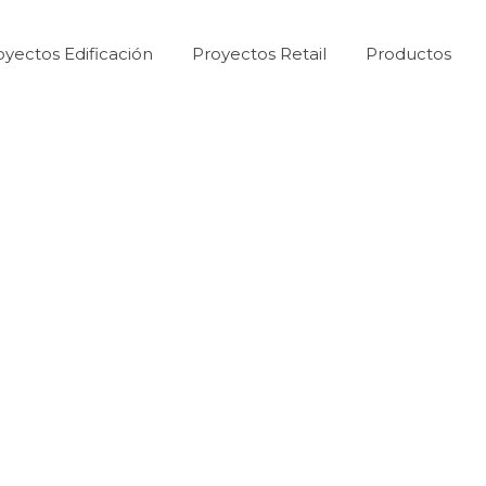
oyectos Edificación
Proyectos Retail
Productos