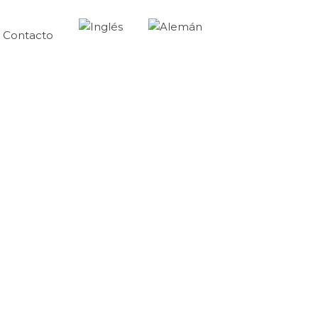
Contacto