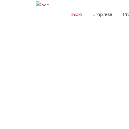
Inicio
Empresa
Pr